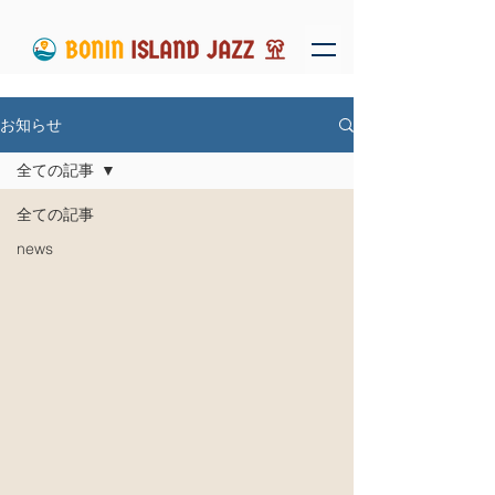
お知らせ
全ての記事
全ての記事
news