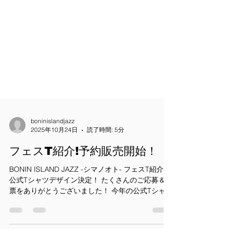
boninislandjazz
2025年10月24日
読了時間: 5分
フェスT紹介!予約販売開始！
BONIN ISLAND JAZZ -シマノオト- フェスT紹介！
公式Tシャツデザイン決定！ たくさんのご応募＆投