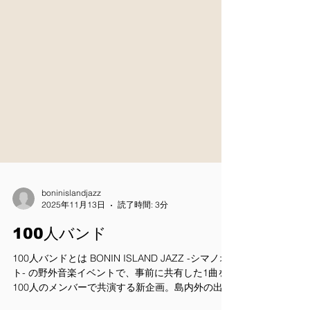
boninislandjazz
2025年11月13日
読了時間: 3分
100人バンド
100人バンドとは BONIN ISLAND JAZZ -シマノオ
ト- の野外音楽イベントで、事前に共有した1曲を