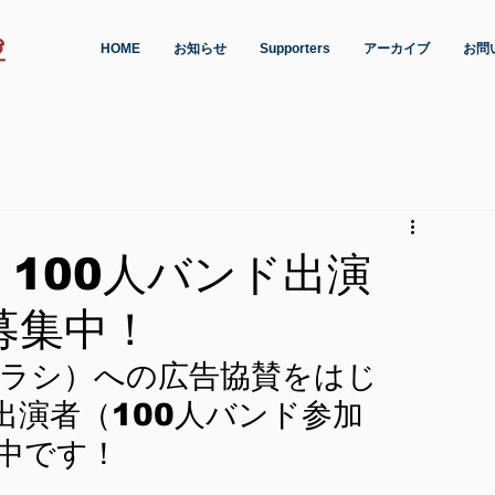
HOME
お知らせ
Supporters
アーカイブ
お問
100人バンド出演
募集中！
ラシ）への広告協賛をはじ
出演者（100人バンド参加
中です！