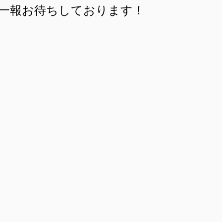
一報お待ちしております！