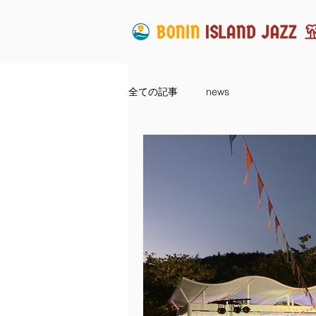
全ての記事
news