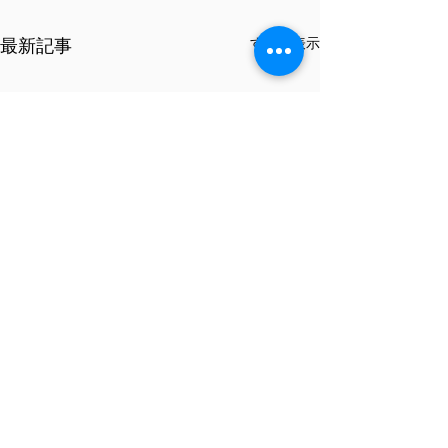
すべて表示
最新記事