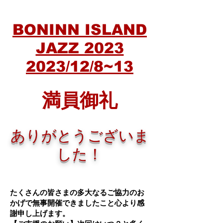
B
ONINN ISLAND
JAZZ 2023
2023/12/8~13
満員御礼
ありがとうございま
した！
たくさんの皆さまの多大なるご協力のお
かげで無事開催できましたこと心より感
謝申し上げます。