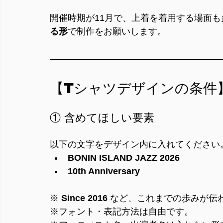
開催時期が11月で、上着を着用する場面も
る形
で制作をお願いします。
【Tシャツデザインの条件
① 含めてほしい要素
以下の文字をデザイン内に入れてください
BONIN ISLAND JAZZ 2026
10th Anniversary
※ 
Since 2016
 など、これまでの歩みが伝
※フォント・表記方法は自由です。