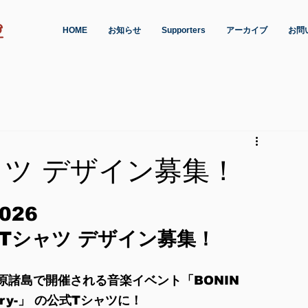
HOME
お知らせ
Supporters
アーカイブ
お問
ツ デザイン募集！
2026
- 公式Tシャツ デザイン募集！
諸島で開催される音楽イベント「BONIN 
ersary-」 の公式Tシャツに！