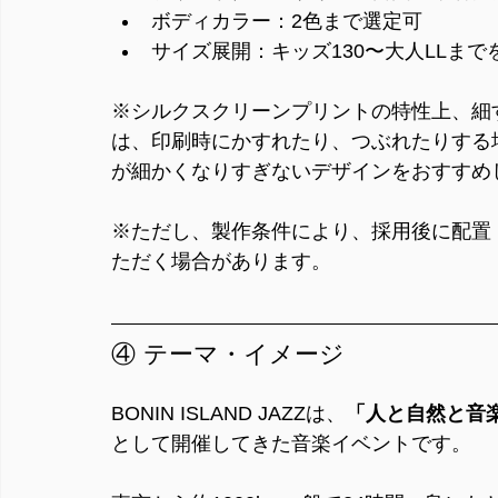
ボディカラー：2色まで選定可
サイズ展開：キッズ130〜大人LLまで
※シルクスクリーンプリントの特性上、細
は、印刷時にかすれたり、つぶれたりする
が細かくなりすぎないデザインをおすすめ
※ただし、製作条件により、採用後に配置
ただく場合があります。
④ テーマ・イメージ
BONIN ISLAND JAZZは、
「人と自然と音
として開催してきた音楽イベントです。