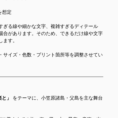
を想定
すぎる線や細かな文字、複雑すぎるディテール
場合があります。そのため、できるだけ線や文字
します。
・サイズ・色数・プリント箇所等を調整させてい
楽と」
 をテーマに、小笠原諸島・父島を主な舞台