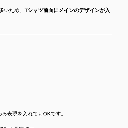
多いため、
Tシャツ前面にメインのデザインが入
】
。
わる表現を入れてもOKです。