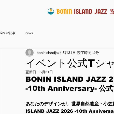
全ての記事
news
boninislandjazz
5月31日
読了時間: 4分
イベント公式Tシャ
更新日：
5月31日
BONIN ISLAND JAZZ 
-10th Anniversary
あなたのデザインが、世界自然遺産・小笠原
ISLAND JAZZ 2026 -10th Anniv