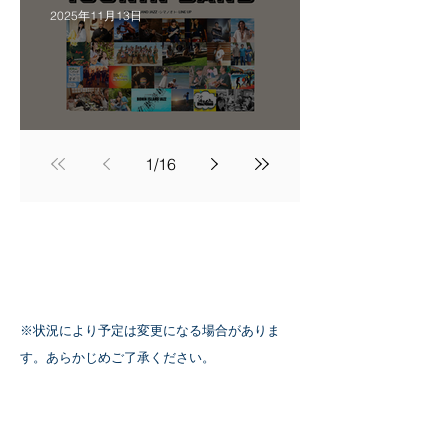
弾発表
2025年11月13日
100人バンド
1
/
16
SCHEDULE
※状況により予定は変更になる場合がありま
す。あらかじめご了承ください。