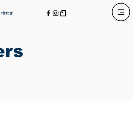
い合わせ
ers