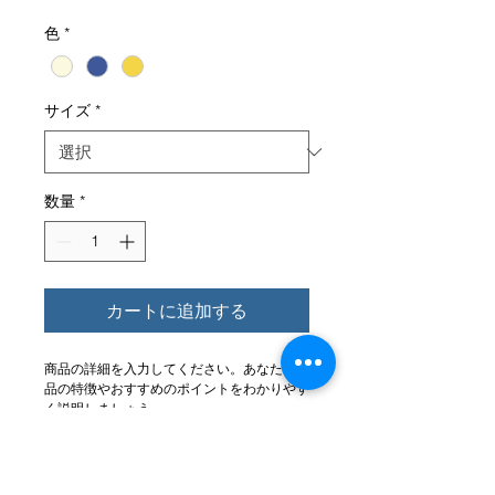
格
色
*
サイズ
*
数量
*
カートに追加する
商品の詳細を入力してください。あなたの商
品の特徴やおすすめのポイントをわかりやす
く説明しましょう。
Tシャツ2020