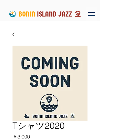
Tシャツ2020
価
￥3,000