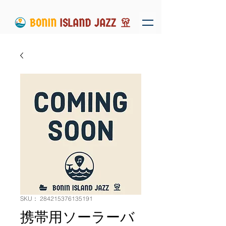
SKU： 284215376135191
携帯用ソーラーバ