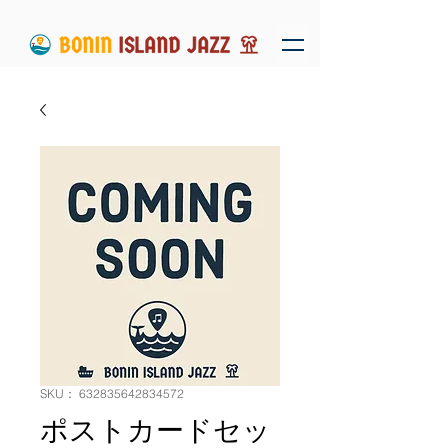
SKU： 632835642834572
ポストカードセッ