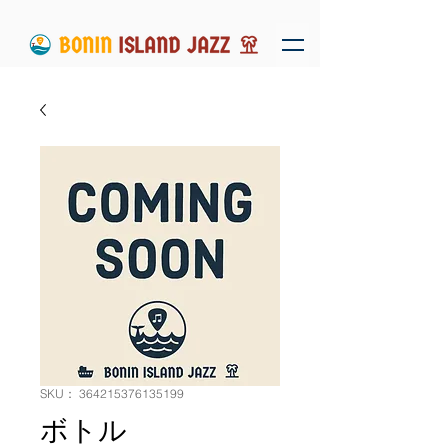
SKU： 364215376135199
ボトル